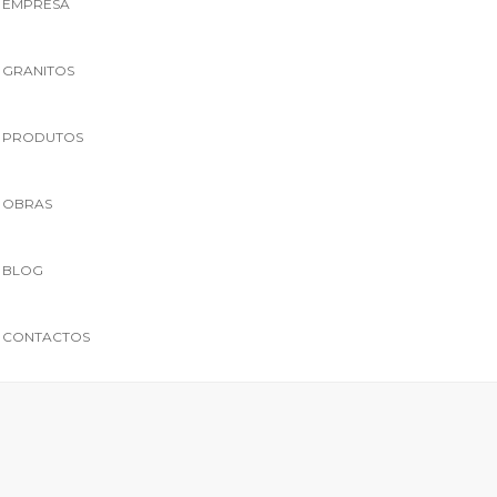
EMPRESA
GRANITOS
PRODUTOS
OBRAS
BLOG
CONTACTOS