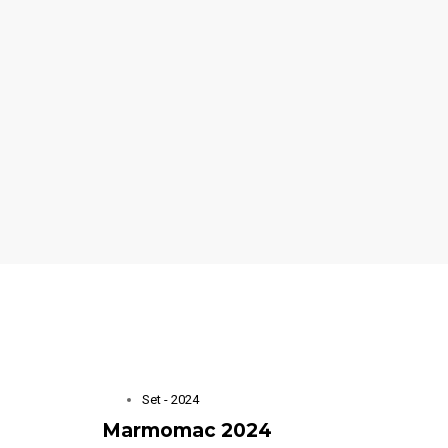
Set - 2024
Marmomac 2024