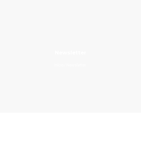
Newsletter
Início
Newsletter